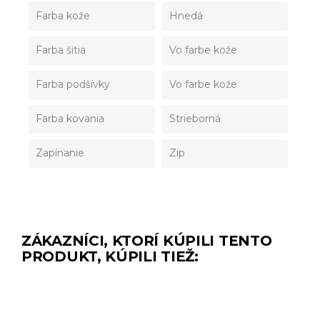
Farba kože
Hnedá
Farba šitia
Vo farbe kože
Farba podšívky
Vo farbe kože
Farba kovania
Strieborná
Zapínanie
Zip
ZÁKAZNÍCI, KTORÍ KÚPILI TENTO
PRODUKT, KÚPILI TIEŽ: