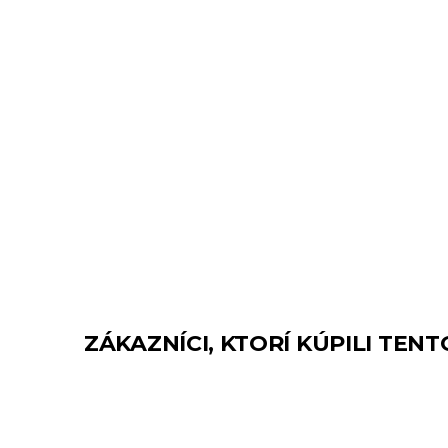
ZÁKAZNÍCI, KTORÍ KÚPILI TENT