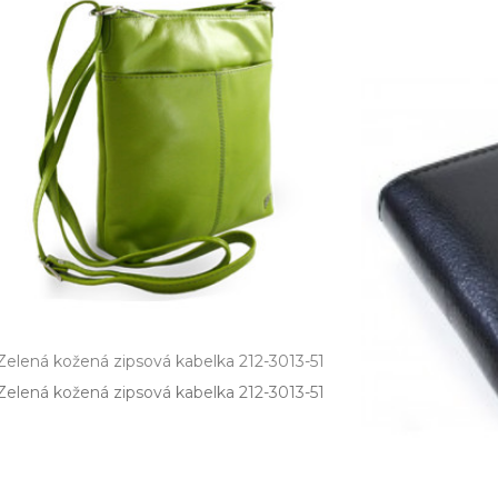
Zelená kožená zipsová kabelka 212-3013-51
Zelená kožená zipsová kabelka 212­-3013­-51