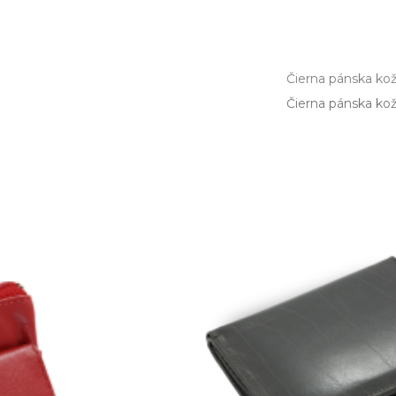
Čierna pánska ko
Čierna pánska ko