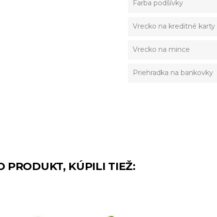
Farba podšívky
Vrecko na kreditné karty
Vrecko na mince
Priehradka na bankovky
O PRODUKT, KÚPILI TIEŽ: