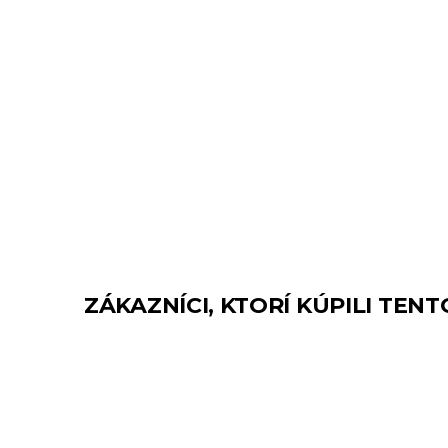
ZÁKAZNÍCI, KTORÍ KÚPILI TENT