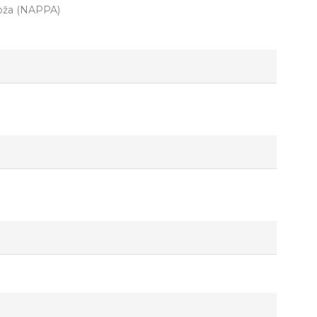
koža (NAPPA)