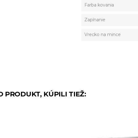
Farba kovania
Zapínanie
Vrecko na mince
O PRODUKT, KÚPILI TIEŽ: