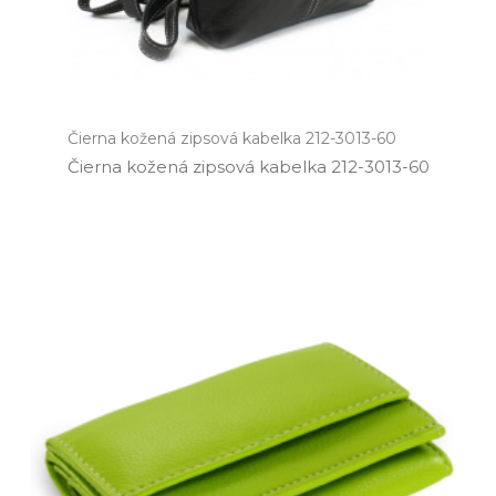
Čierna kožená zipsová kabelka 212-3013-60
Čierna kožená zipsová kabelka 212­-3013­-60