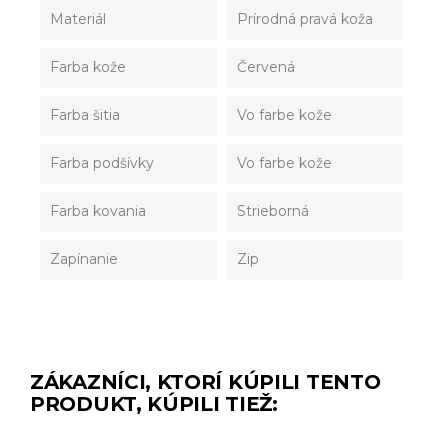
Materiál
Prírodná pravá koža
Farba kože
Červená
Farba šitia
Vo farbe kože
Farba podšívky
Vo farbe kože
Farba kovania
Strieborná
Zapínanie
Zip
ZÁKAZNÍCI, KTORÍ KÚPILI TENTO
PRODUKT, KÚPILI TIEŽ: