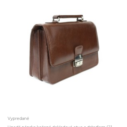
Vypredané