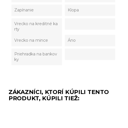
Zapínanie
Klopa
Vrecko na kreditné ka
rty
Vrecko na mince
Áno
Priehradka na bankov
ky
ZÁKAZNÍCI, KTORÍ KÚPILI TENTO
PRODUKT, KÚPILI TIEŽ: