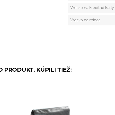
Vrecko na kreditné karty
Vrecko na mince
O PRODUKT, KÚPILI TIEŽ: