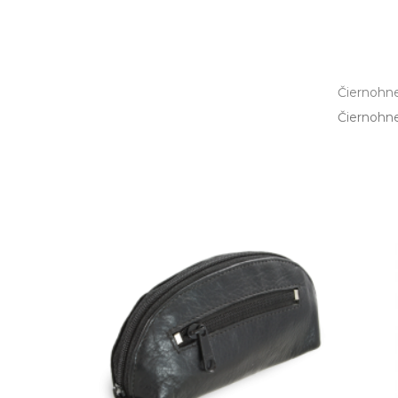
Čiernohne
Čiernohne