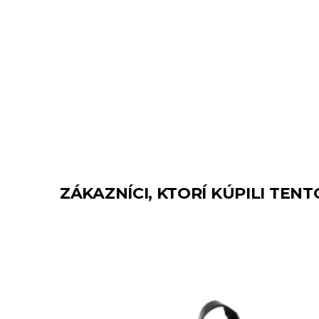
ZÁKAZNÍCI, KTORÍ KÚPILI TENT