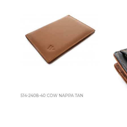
514­-2408­-40 COW NAPPA TAN