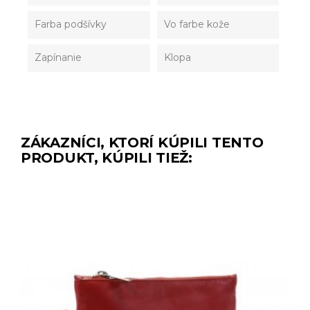
Farba podšívky
Vo farbe kože
Zapínanie
Klopa
ZÁKAZNÍCI, KTORÍ KÚPILI TENTO
PRODUKT, KÚPILI TIEŽ: