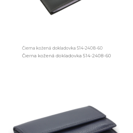
Čierna kožená dokladovka 514-2408-60
Čierna kožená dokladovka 514­-2408­-60