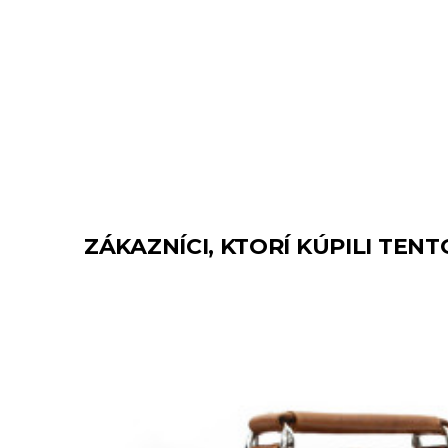
ZÁKAZNÍCI, KTORÍ KÚPILI TENT