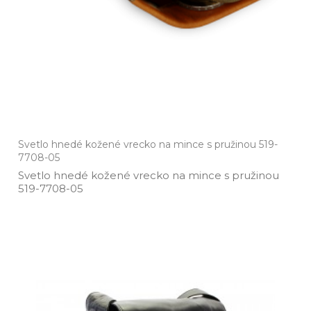
Svetlo hnedé kožené vrecko na mince s pružinou 519-
7708-05
Svetlo hnedé kožené vrecko na mince s pružinou
519­-7708­-05