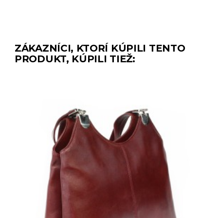
ZÁKAZNÍCI, KTORÍ KÚPILI TENTO
PRODUKT, KÚPILI TIEŽ: