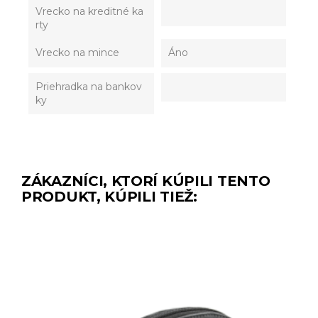
Vrecko na kreditné ka
rty
Vrecko na mince
Áno
Priehradka na bankov
ky
ZÁKAZNÍCI, KTORÍ KÚPILI TENTO
PRODUKT, KÚPILI TIEŽ: