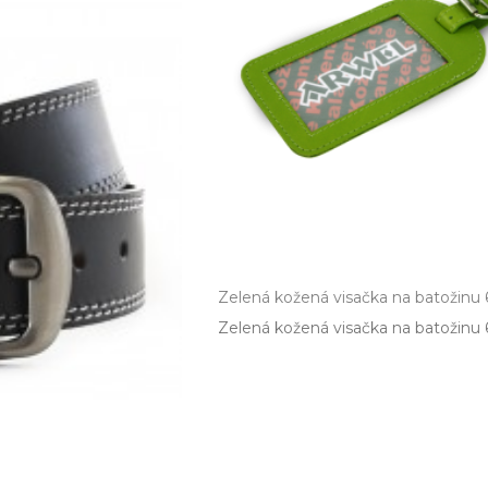
Zelená kožená visačka na batožinu 
Zelená kožená visačka na batožinu 6