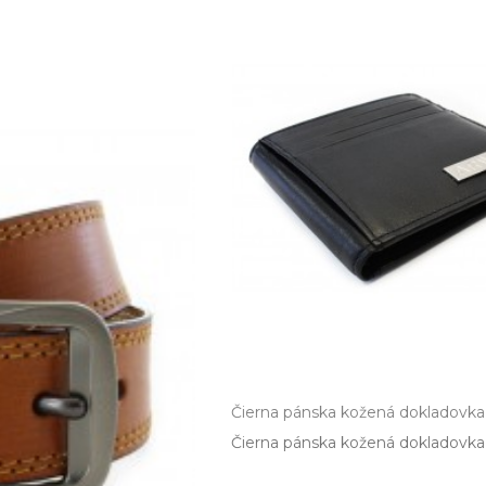
Čierna pánska kožená dokladovka
Čierna pánska kožená dokladovka 5