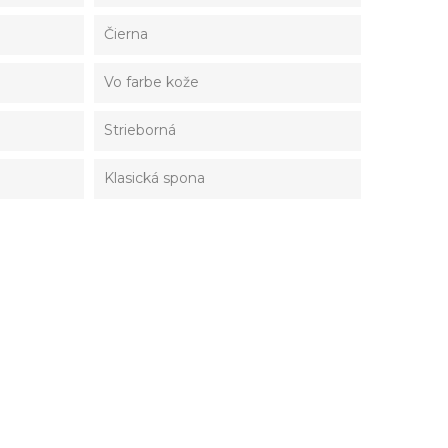
Čierna
Vo farbe kože
Strieborná
Klasická spona