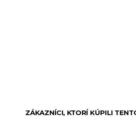
ZÁKAZNÍCI, KTORÍ KÚPILI TENT