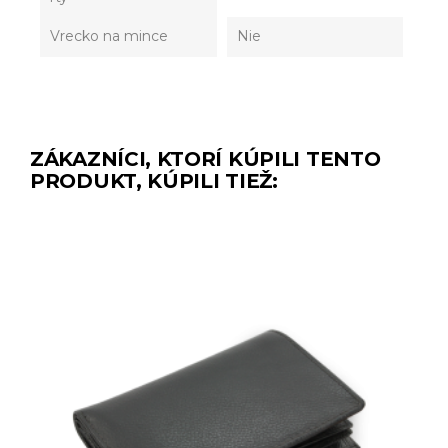
Vrecko na mince
Nie
ZÁKAZNÍCI, KTORÍ KÚPILI TENTO
PRODUKT, KÚPILI TIEŽ: