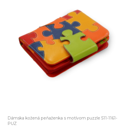
Dámska kožená peňaženka s motívom puzzle 511-1161-
PUZ