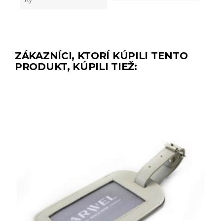
ZÁKAZNÍCI, KTORÍ KÚPILI TENTO
PRODUKT, KÚPILI TIEŽ: