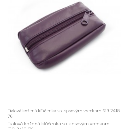
Fialová kožená kľúčenka so zipsovým vreckom 619-2418-
76
Fialová kožená kľúčenka so zipsovým vreckom