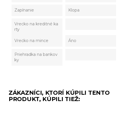
Zapínanie
Klopa
Vrecko na kreditné ka
rty
Vrecko na mince
Áno
Priehradka na bankov
ky
ZÁKAZNÍCI, KTORÍ KÚPILI TENTO
PRODUKT, KÚPILI TIEŽ: