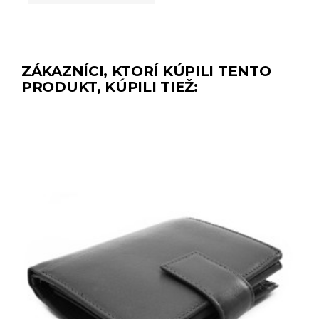
ZÁKAZNÍCI, KTORÍ KÚPILI TENTO
PRODUKT, KÚPILI TIEŽ: