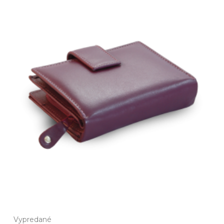
Vypredané