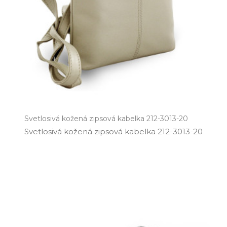
Svetlosivá kožená zipsová kabelka 212-3013-20
Svetlosivá kožená zipsová kabelka 212­-3013­-20