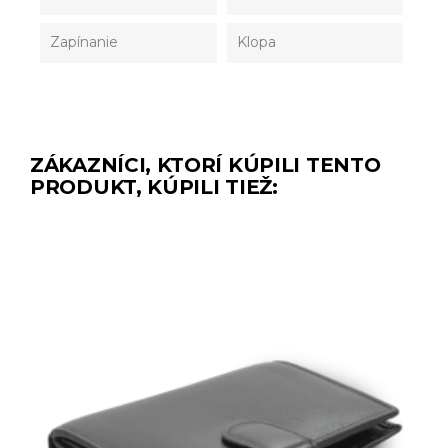
Zapínanie
Klopa
ZÁKAZNÍCI, KTORÍ KÚPILI TENTO
PRODUKT, KÚPILI TIEŽ: