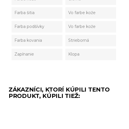
Farba šitia
Vo farbe kože
Farba podšívky
Vo farbe kože
Farba kovania
Strieborná
Zapínanie
Klopa
ZÁKAZNÍCI, KTORÍ KÚPILI TENTO
PRODUKT, KÚPILI TIEŽ: