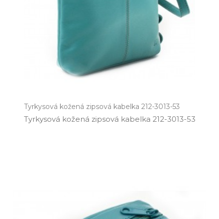
Tyrkysová kožená zipsová kabelka 212-3013-53
Tyrkysová kožená zipsová kabelka 212­-3013­-53